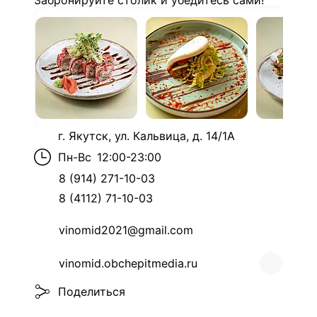
Забронируйте столик и убедитесь сами!
г. Якутск, ул. Кальвица, д. 14/1А
Пн-Вс
12:00-23:00
8 (914) 271-10-03
8 (4112) 71-10-03
vinomid2021@gmail.com
vinomid.obchepitmedia.ru
Поделиться