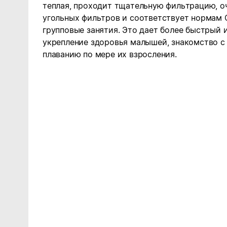
теплая, проходит тщательную фильтрацию, о
угольных фильтров и соответствует нормам
групповые занятия. Это дает более быстрый 
укрепление здоровья малышей, знакомство с
плаванию по мере их взросления.