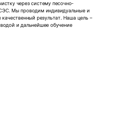
чистку через систему песочно-
 СЭС. Мы проводим индивидуальные и
и качественный результат. Наша цель –
 водой и дальнейшее обучение