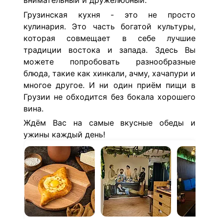
внимательный и дружелюбный.
Грузинская кухня - это не просто
кулинария. Это часть богатой культуры,
которая совмещает в себе лучшие
традиции востока и запада.
Здесь Вы
можете попробовать разнообразные
блюда, такие как хинкали, ачму, хачапури и
многое другое. И ни один приём пищи в
Грузии не обходится без бокала хорошего
вина.
Ждём Вас на самые вкусные обеды и
ужины каждый день!