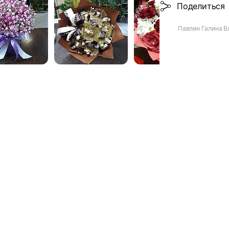
Поделиться
Павлин Галина В