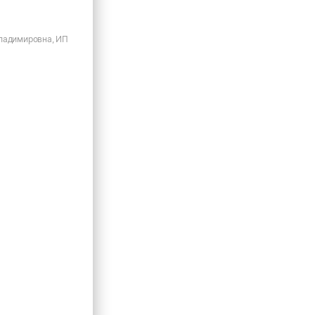
ладимировна, ИП