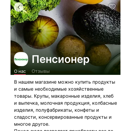
Пенсионер
Отзывы
О нас
В нашем магазине
можно купить продукты
и самые необходимые хозяйственные
товары. Крупы, макаронные изделия, хлеб
и выпечка, молочная продукция, колбасные
изделия, полуфабрикаты, конфеты и
сладости, консервированные продукты и
многое другое.