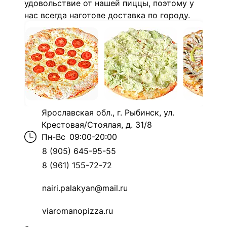
удовольствие от нашей пиццы, поэтому у
нас всегда наготове доставка по городу.
Ярославская обл., г. Рыбинск, ул.
Крестовая/Стоялая, д. 31/8
Пн-Вс
09:00-20:00
8 (905) 645-95-55
8 (961) 155-72-72
nairi.palakyan@mail.ru
viaromanopizza.ru