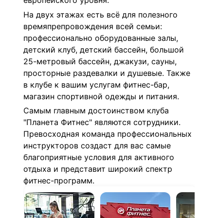
европейского уровня.
На двух этажах есть всё для полезного
времяпрепровождения всей семьи:
профессионально оборудованные залы,
детский клуб, детский бассейн, большой
25-метровый бассейн, джакузи, сауны,
просторные раздевалки и душевые. Также
в клубе к вашим услугам фитнес-бар,
магазин спортивной одежды и питания.
Самым главным достоинством клуба
"Планета Фитнес" являются сотрудники.
Превосходная команда профессиональных
инструкторов создаст для вас самые
благоприятные условия для активного
отдыха и представит широкий спектр
фитнес-программ.