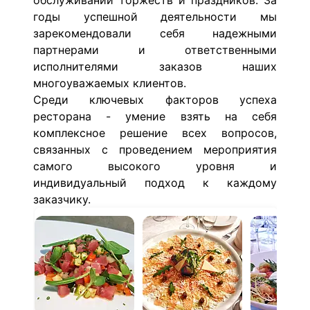
обслуживании торжеств и праздников. За
годы успешной деятельности мы
зарекомендовали себя надежными
партнерами и ответственными
исполнителями заказов наших
многоуважаемых клиентов.
Среди ключевых факторов успеха
ресторана - умение взять на себя
комплексное решение всех вопросов,
связанных с проведением мероприятия
самого высокого уровня и
индивидуальный подход к каждому
заказчику.