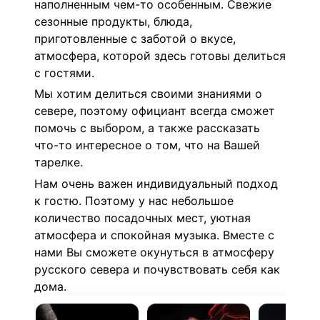
наполненным чем-то особенным. Свежие
сезонные продукты, блюда,
приготовленные с заботой о вкусе,
атмосфера, которой здесь готовы делиться
с гостями.
Мы хотим делиться своими знаниями о
севере, поэтому официант всегда сможет
помочь с выбором, а также рассказать
что-то интересное о том, что на Вашей
тарелке.
Нам очень важен индивидуальный подход
к гостю.
Поэтому у нас небольшое
количество посадочных мест, уютная
атмосфера и спокойная музыка.
Вместе с
нами Вы сможете окунуться в атмосферу
русского севера и почувствовать себя как
дома.