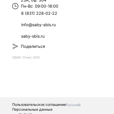
23А, оф. 304
Пн-Вс
09:00-18:00
8 (831) 228-02-22
info@saby-sbis.ru
saby-sbis.ru
Поделиться
СБИС-Отчет, ООО
Пользовательское соглашение
Русский
Персональные данные