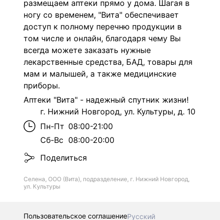
размещаем аптеки прямо у дома. Шагая в
ногу со временем, "Вита" обеспечивает
доступ к полному перечню продукции в
том числе и онлайн, благодаря чему Вы
всегда можете заказать нужные
лекарственные средства, БАД, товары для
мам и малышей, а также медицинские
приборы.
Аптеки "Вита" - надежный спутник жизни!
г. Нижний Новгород, ул. Культуры, д. 10
Пн-Пт
08:00-21:00
Сб-Вс
08:00-20:00
Поделиться
Селена, ООО (Вита), подразделение, г. Нижний Новгород,
ул. Культуры
Пользовательское соглашение
Русский