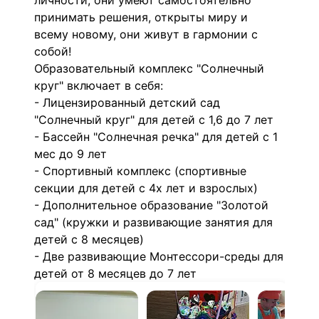
личности, они умеют самостоятельно
принимать решения, открыты миру и
всему новому, они живут в гармонии с
собой!
Образовательный комплекс "Солнечный
круг" включает в себя:
- Лицензированный детский сад
"Солнечный круг" для детей с 1,6 до 7 лет
- Бассейн "Солнечная речка" для детей с 1
мес до 9 лет
- Спортивный комплекс (спортивные
секции для детей с 4х лет и взрослых)
- Дополнительное образование "Золотой
сад" (кружки и развивающие занятия для
детей с 8 месяцев)
- Две развивающие Монтессори-среды для
детей от 8 месяцев до 7 лет