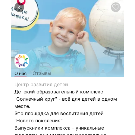
Отзывы
О нас
Центр развития детей
Детский образовательный комплекс
"Солнечный круг" - всё для детей в одном
месте.
Это площадка для воспитания детей
"Нового поколения"!
Выпускники комплекса - уникальные