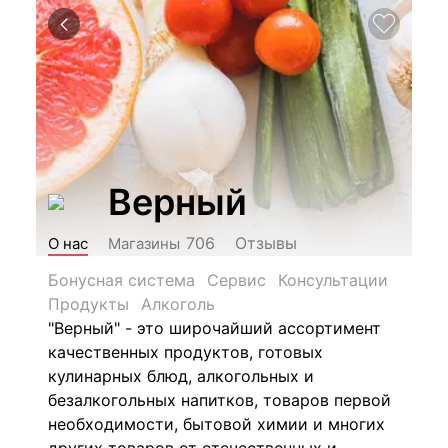
Верный
Отзывы
706
О нас
Магазины
Бонусная система
Сервис
Консультации
Продукты
Алкоголь
"Верный" - это широчайший ассортимент
качественных продуктов, готовых
кулинарных блюд, алкогольных и
безалкогольных напитков, товаров первой
необходимости, бытовой химии и многих