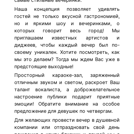
самые стильные вечеринки.
Наша концепция позволяет удивлять
гостей не только вкусной гастрономией,
но и яркими шоу и вечеринками, о
которых говорит весь город! Мы
приглашаем известных артистов и
диджеев, чтобы каждый вечер был по-
своему уникален. Хотите посмотреть, как
мы это делаем? Тогда мы ждем Вас уже в
предстоящие выходные!
Просторный караоке-зал, заряженный
отличным звуком и светом, раскроет Ваш
талант вокалиста, а доброжелательное
настроение публики подарит приятные
эмоции! Обратите внимание на особое
предложение для девушек по четвергам.
Для желающих провести вечер в душевной
компании или отпраздновать свой день