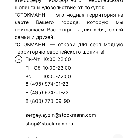
атмосферу комфортного европейского
шопинга и удовольствие от покупок.
"СТОКМАНН" — это модная территория на
карте Вашего города, которую мы
приглашаем Вас открыть для себя, своей
семьи и друзей.
"СТОКМАНН" — открой для себя модную
территорию европейского шопинга!
Пн-Чт
10:00-22:00
Пт-Сб
10:00-23:00
Вс
10:00-22:00
8 (495) 974-01-22
8 (495) 974-01-22
8 (800) 770-09-90
sergey.ayzin@stockmann.com
shop@stockmann.ru