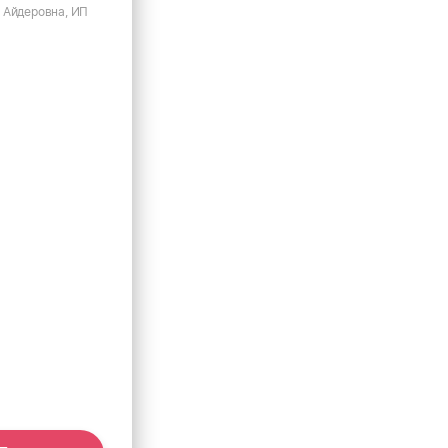
 Айдеровна, ИП