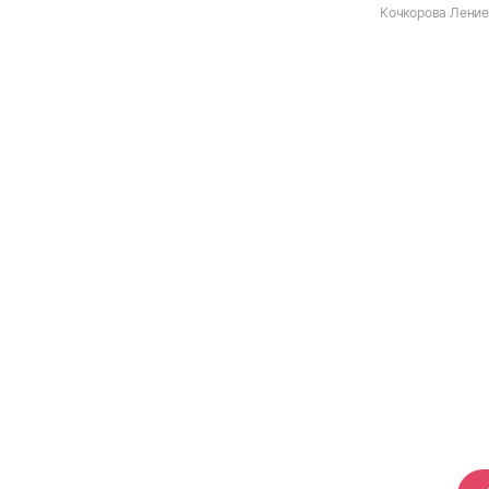
Кочкорова Ление