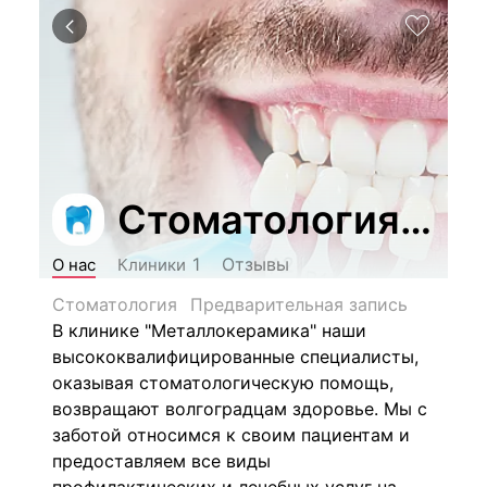
Стоматология "Ме
Отзывы
1
О нас
Клиники
Стоматология
Предварительная запись
В клинике "Металлокерамика" наши
высококвалифицированные специалисты,
оказывая стоматологическую помощь,
возвращают волгоградцам здоровье. Мы с
заботой относимся к своим пациентам и
предоставляем все виды