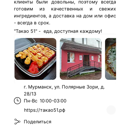
клиенты были довольны, поэтому всегда
готовим из качественных и свежих
ингредиентов, а доставка на дом или офис
- всегда в срок.
"Такао 51" - еда, доступная каждому!
г. Мурманск, ул. Полярные Зори, д.
28/13
Пн-Вс
10:00-03:00
https://такао51.рф
Поделиться