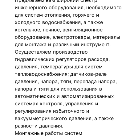
Предлагаем вам широкий спектр
инженерного оборудования, необходимого
для систем отопления, горячего и
холодного водоснабжения, а также
котельное, печное, вентиляционное
оборудование, электротовары, материалы
для монтажа и различный инструмент.
Осуществляем производство
гидравлических регуляторов расхода,
давления, температуры для систем
тепловодоснабжения; датчиков-реле
давления, напора, тяги, перепада напора,
напора и тяги для использования в
автоматических и автоматизированных
системах контроля, управления и
регулирования избыточного и
вакуумметрического давления, а также
разности давления.
Монтажные работы систем