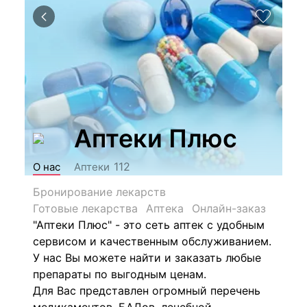
Аптеки Плюс
112
О нас
Аптеки
Бронирование лекарств
Готовые лекарства
Аптека
Онлайн-заказ
"Аптеки Плюс"
- это сеть аптек с удобным
сервисом и качественным обслуживанием.
У нас Вы можете найти и заказать любые
препараты по выгодным ценам.
Для Вас представлен огромный перечень