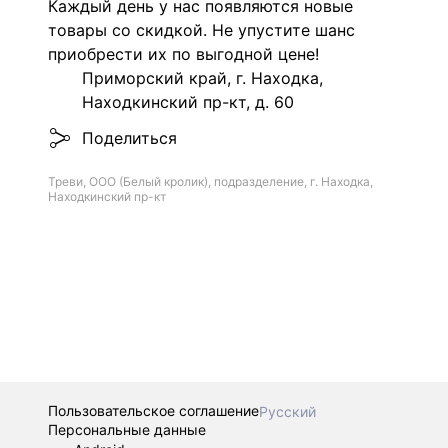
Каждый день у нас появляются новые
товары со скидкой. Не упустите шанс
приобрести их по выгодной цене!
Приморский край, г. Находка,
Находкинский пр-кт, д. 60
Поделиться
Треви, ООО (Белый кролик), подразделение, г. Находка,
Находкинский пр-кт
Пользовательское соглашение
Русский
Персональные данные