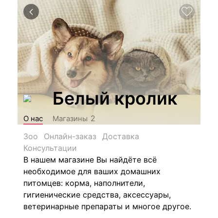
Белый кролик
2
О нас
Магазины
Зоо
Онлайн-заказ
Доставка
Консультации
В нашем магазине Вы найдёте всё
необходимое для ваших домашних
питомцев: корма, наполнители,
гигиенические средства, аксессуары,
ветеринарные препараты и многое другое.