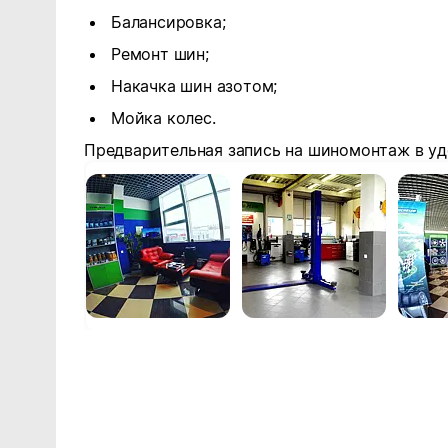
Балансировка;
Ремонт шин;
Накачка шин азотом;
Мойка колес.
Предварительная запись на шиномонтаж в уд