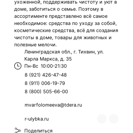
ухоженной, поддерживать чистоту и уют в
доме, заботиться о семье. Поэтому в
ассортименте представлено всё самое
необходимое: средства по уходу за собой,
косметические средства, всё для создания
чистоты в доме, товары для животных и
полезные мелочи.
Ленинградская обл., г. Тихвин, ул.
Карла Маркса, д. 35
Пн-Вс
10:00-21:30
8 (921) 426-47-48
8 (911) 006-19-79
8 (800) 505-66-00
mvarfolomeeva@tdera.ru
r-ulybka.ru
Поделиться