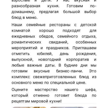
взрослые и дети. У нас вкусная и
разнообразная кухня. Готовим по-
домашнему, предлагая большой выбор
блюд в меню.
Наши семейные рестораны с детской
комнатой хорошо подходят для
ежедневных обедов, семейного отдыха,
романтических свиданий, особенных
мероприятий и праздников. Приглашаем
отметить юбилей, день рождения,
выпускной, новогодний корпоратив и
любые важные даты. В будние дни мы
готовим вкусные бизнес-ланчи. Это
комплекс свежеприготовленных блюд из
основного меню по специальной цене.
Оцените мастерство нашего шефа,
который отменно готовит блюда по
рецептам мировой кухни!