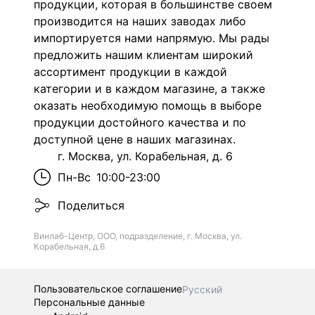
продукции, которая в большинстве своем
производится на наших заводах либо
импортируется нами напрямую. Мы рады
предложить нашим клиентам широкий
ассортимент продукции в каждой
категории и в каждом магазине, а также
оказать необходимую помощь в выборе
продукции достойного качества и по
доступной цене в наших магазинах.
г. Москва, ул. Корабельная, д. 6
Пн-Вс
10:00-23:00
Поделиться
Винлаб-Центр, ООО, подразделение, г. Москва, ул.
Корабельная, д.6
Пользовательское соглашение
Русский
Персональные данные