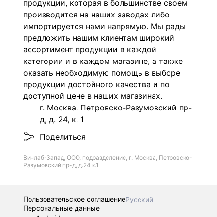
продукции, которая в большинстве своем
производится на наших заводах либо
импортируется нами напрямую. Мы рады
предложить нашим клиентам широкий
ассортимент продукции в каждой
категории и в каждом магазине, а также
оказать необходимую помощь в выборе
продукции достойного качества и по
доступной цене в наших магазинах.
г. Москва, Петровско-Разумовский пр-
д, д. 24, к. 1
Поделиться
Винлаб-Запад, ООО, подразделение, г. Москва, Петровско-
Разумовский пр-д, д.24 к.1
Пользовательское соглашение
Русский
Персональные данные