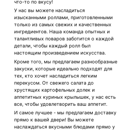
что-то по вкусу!
У нас вы можете насладиться
изысканными роллами, приготовленными
только из самых свежих и качественных
ингредиентов. Наша команда опытных и
талантливых поваров заботится о каждой
детали, чтобы каждый ролл был
настоящим произведением искусства.
Кроме того, мы предлагаем разнообразные
закуски, которые идеально подходят для
тех, кто хочет насладиться легким
перекусом. От свежего салата до
хрустящих картофельных долек и
аппетитных куриных крылышек, у нас есть
все, чтобы удовлетворить ваш аппетит.
И самое лучшее - мы предлагаем доставку
прямо к вашей двери! Вы можете
наслаждаться вкусными блюдами прямо у