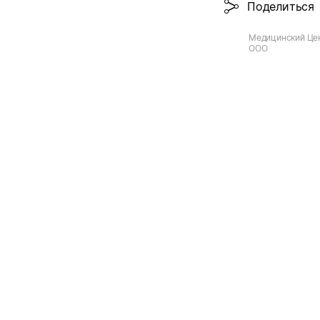
Поделиться
Медицинский Цен
ООО