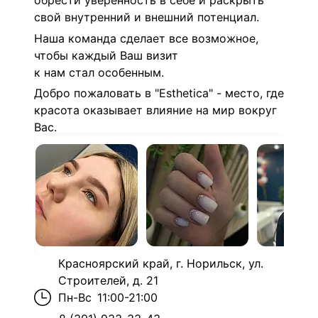
обрести уверенность в себе и раскрыть
свой внутренний и внешний потенциал.
Наша команда сделает все возможное,
чтобы каждый Ваш визит
к нам стал особенным.
Добро пожаловать в "Esthetica" - место, где
красота оказывает влияние на мир вокруг
Вас.
Красноярский край, г. Норильск, ул.
Строителей, д. 21
Пн-Вс
11:00-21:00